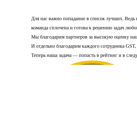
Для нас важно попадание в список лучших. Ведь н
команда сплочена и готова к решению задач любо
Мы благодарим партнеров за высокую оценку наше
И отдельно благодарим каждого сотрудника GST, 
Теперь наша задача — попасть в рейтинг и в сле