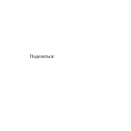
Поделиться: