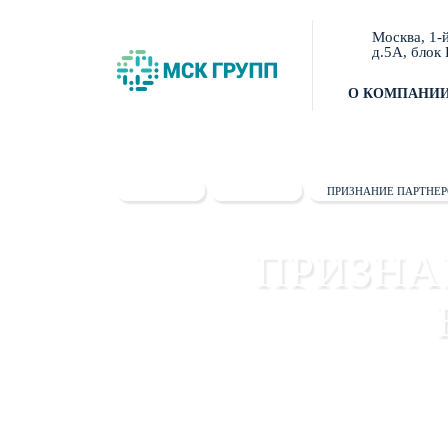
Москва, 1-
д.5А, блок 
О КОМПАНИ
ГЛАВНАЯ
НОВОСТИ
ПРИЗНАНИЕ ПАРТНЕР
ПРИЗНА