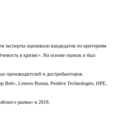
ем эксперты оценивали кандидатов по критериям
чивость в кризис». На основе оценок и был
ных производителей и дистрибьюторов.
Веб», Lenovo Russia, Positive Technologies, HPE,
ийского рынка» в 2019.