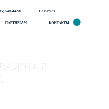
95) 540-44-90
Связаться
ПАРТНЕРАМ
КОНТАКТЫ
 ВАЖНАЯ
E