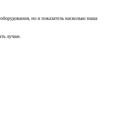
оборудования, но и показатель насколько наша
ыть лучше.