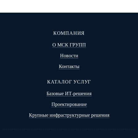
КОМПАНИЯ
О МСК ГРУПП
Новости
Контакты
КАТАЛОГ УСЛУГ
Базовые ИТ-решения
Проектирование
Крупные инфраструктурные решения