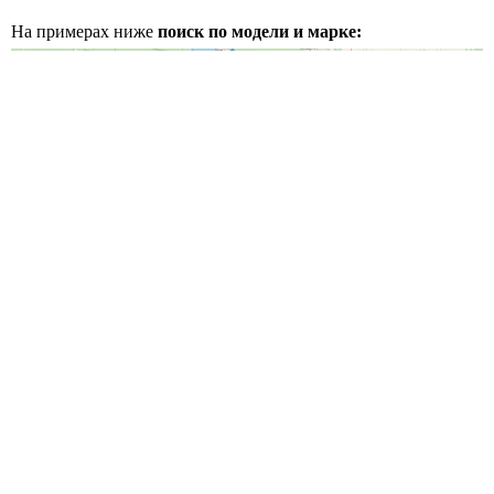
На примерах ниже
поиск по модели и марке: