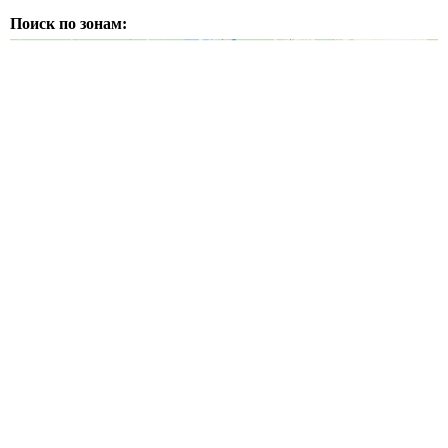
Поиск по зонам: