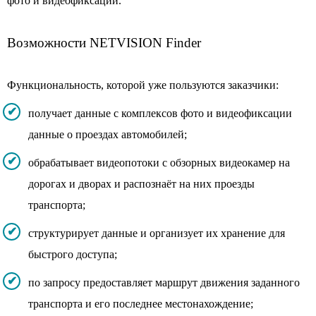
фото и видеофиксации.
Возможности NETVISION Finder
Функциональность, которой уже пользуются заказчики:
получает данные с комплексов фото и видеофиксации
данные о проездах автомобилей;
обрабатывает видеопотоки с обзорных видеокамер на
дорогах и дворах и распознаёт на них проезды
транспорта;
структурирует данные и организует их хранение для
быстрого доступа;
по запросу предоставляет маршрут движения заданного
транспорта и его последнее местонахождение;