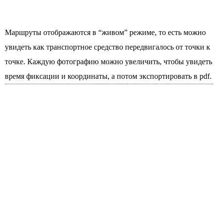
Маршруты отображаются в “живом” режиме, то есть можно
увидеть как транспортное средство передвигалось от точки к
точке. Каждую фотографию можно увеличить, чтобы увидеть
время фиксации и координаты, а потом экспортировать в pdf.