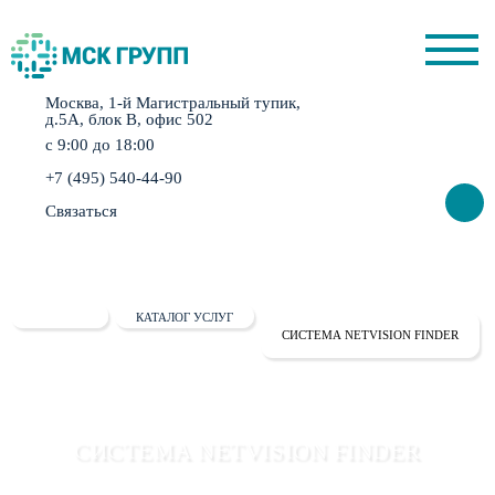
Москва, 1-й Магистральный тупик,
д.5А, блок B, офис 502
с 9:00 до 18:00
+7 (495) 540-44-90
Связаться
ГЛАВНАЯ
КАТАЛОГ УСЛУГ
СИСТЕМА NETVISION FINDER
СИСТЕМА NETVISION FINDER