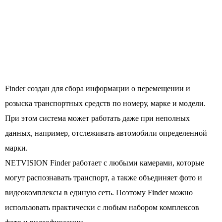
Finder создан для сбора информации о перемещении и
розыска транспортных средств по номеру, марке и модели.
При этом система может работать даже при неполных
данных, например, отслеживать автомобили определенной
марки.
NETVISION Finder работает с любыми камерами, которые
могут распознавать транспорт, а также объединяет фото и
видеокомплексы в единую сеть. Поэтому Finder можно
использовать практически с любым набором комплексов