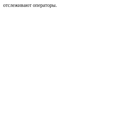
отслеживают операторы.