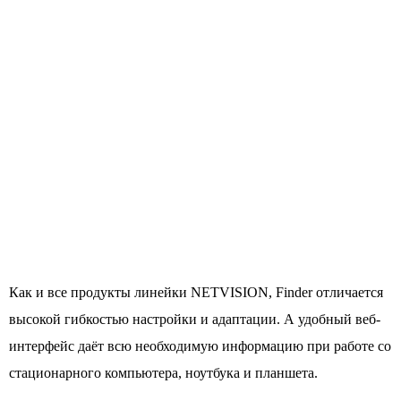
Как и все продукты линейки NETVISION, Finder отличается
высокой гибкостью настройки и адаптации. А удобный веб-
интерфейс даёт всю необходимую информацию при работе со
стационарного компьютера, ноутбука и планшета.