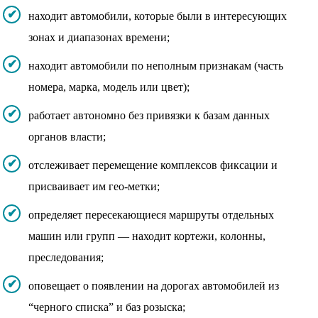
находит автомобили, которые были в интересующих
зонах и диапазонах времени;
находит автомобили по неполным признакам (часть
номера, марка, модель или цвет);
работает автономно без привязки к базам данных
органов власти;
отслеживает перемещение комплексов фиксации и
присваивает им гео-метки;
определяет пересекающиеся маршруты отдельных
машин или групп — находит кортежи, колонны,
преследования;
оповещает о появлении на дорогах автомобилей из
“черного списка” и баз розыска;